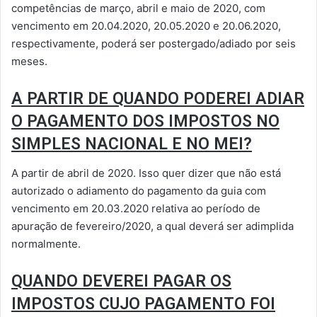
competências de março, abril e maio de 2020, com
vencimento em 20.04.2020, 20.05.2020 e 20.06.2020,
respectivamente, poderá ser postergado/adiado por seis
meses.
A PARTIR DE QUANDO PODEREI ADIAR
O PAGAMENTO DOS IMPOSTOS NO
SIMPLES NACIONAL E NO MEI?
A partir de abril de 2020. Isso quer dizer que não está
autorizado o adiamento do pagamento da guia com
vencimento em 20.03.2020 relativa ao período de
apuração de fevereiro/2020, a qual deverá ser adimplida
normalmente.
QUANDO DEVEREI PAGAR OS
IMPOSTOS CUJO PAGAMENTO FOI