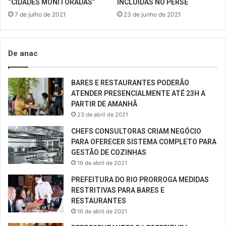
“CIDADES MONITORADAS”
INCLUÍDAS NO PERSE
7 de julho de 2021
23 de junho de 2021
De anac
BARES E RESTAURANTES PODERÃO
ATENDER PRESENCIALMENTE ATÉ 23H A
PARTIR DE AMANHÃ
23 de abril de 2021
CHEFS CONSULTORAS CRIAM NEGÓCIO
PARA OFERECER SISTEMA COMPLETO PARA
GESTÃO DE COZINHAS
19 de abril de 2021
PREFEITURA DO RIO PRORROGA MEDIDAS
RESTRITIVAS PARA BARES E
RESTAURANTES
16 de abril de 2021