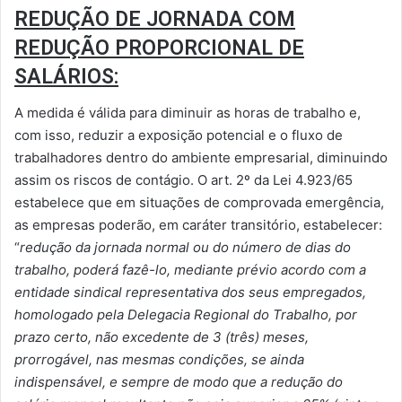
REDUÇÃO DE JORNADA COM
REDUÇÃO PROPORCIONAL DE
SALÁRIOS:
A medida é válida para diminuir as horas de trabalho e,
com isso, reduzir a exposição potencial e o fluxo de
trabalhadores dentro do ambiente empresarial, diminuindo
assim os riscos de contágio. O art. 2º da Lei 4.923/65
estabelece que em situações de comprovada emergência,
as empresas poderão, em caráter transitório, estabelecer:
“
redução da jornada normal ou do número de dias do
trabalho, poderá fazê-lo, mediante prévio acordo com a
entidade sindical representativa dos seus empregados,
homologado pela Delegacia Regional do Trabalho, por
prazo certo, não excedente de 3 (três) meses,
prorrogável, nas mesmas condições, se ainda
indispensável, e sempre de modo que a redução do