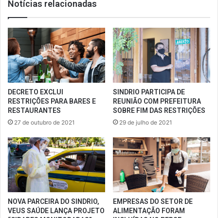
Notícias relacionadas
DECRETO EXCLUI
SINDRIO PARTICIPA DE
RESTRIÇÕES PARA BARES E
REUNIÃO COM PREFEITURA
RESTAURANTES
SOBRE FIM DAS RESTRIÇÕES
27 de outubro de 2021
29 de julho de 2021
NOVA PARCEIRA DO SINDRIO,
EMPRESAS DO SETOR DE
VEUS SAÚDE LANÇA PROJETO
ALIMENTAÇÃO FORAM