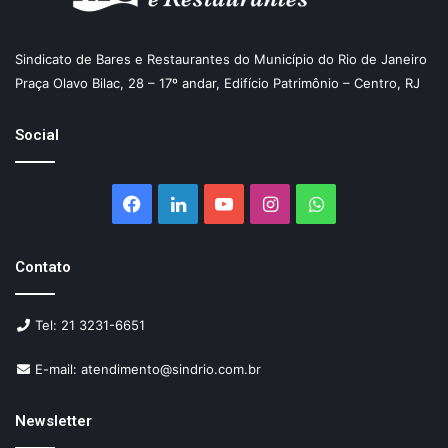
Sindicato de Bares e Restaurantes do Município do Rio de Janeiro
Praça Olavo Bilac, 28 – 17º andar, Edifício Patrimônio – Centro, RJ
Social
Facebook
Linkedin
YouTube
Instagram
WhatsApp
Contato
Tel: 21 3231-6651
E-mail: atendimento@sindrio.com.br
Newsletter