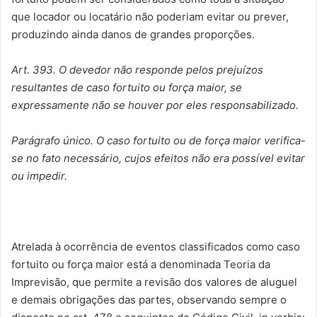
que locador ou locatário não poderiam evitar ou prever,
produzindo ainda danos de grandes proporções.
Art. 393. O devedor não responde pelos prejuízos
resultantes de caso fortuito ou força maior, se
expressamente não se houver por eles responsabilizado.
Parágrafo único. O caso fortuito ou de força maior verifica-
se no fato necessário, cujos efeitos não era possível evitar
ou impedir.
Atrelada à ocorrência de eventos classificados como caso
fortuito ou força maior está a denominada Teoria da
Imprevisão, que permite a revisão dos valores de aluguel
e demais obrigações das partes, observando sempre o