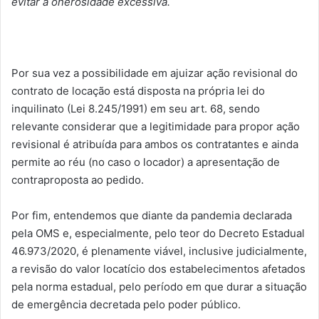
evitar a onerosidade excessiva.
Por sua vez a possibilidade em ajuizar ação revisional do
contrato de locação está disposta na própria lei do
inquilinato (Lei 8.245/1991) em seu art. 68, sendo
relevante considerar que a legitimidade para propor ação
revisional é atribuída para ambos os contratantes e ainda
permite ao réu (no caso o locador) a apresentação de
contraproposta ao pedido.
Por fim, entendemos que diante da pandemia declarada
pela OMS e, especialmente, pelo teor do Decreto Estadual
46.973/2020, é plenamente viável, inclusive judicialmente,
a revisão do valor locatício dos estabelecimentos afetados
pela norma estadual, pelo período em que durar a situação
de emergência decretada pelo poder público.