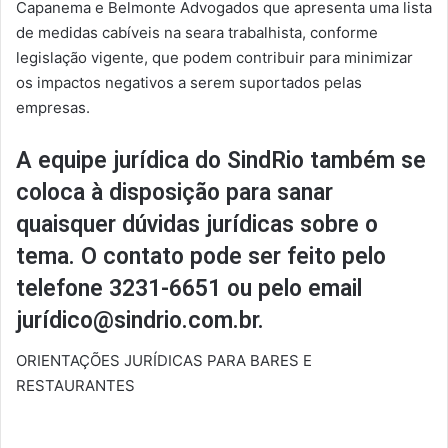
Capanema e Belmonte Advogados que apresenta uma lista
de medidas cabíveis na seara trabalhista, conforme
legislação vigente, que podem contribuir para minimizar
os impactos negativos a serem suportados pelas
empresas.
A equipe jurídica do SindRio também se
coloca à disposição para sanar
quaisquer dúvidas jurídicas sobre o
tema. O contato pode ser feito pelo
telefone 3231-6651 ou pelo email
jurídico@sindrio.com.br.
ORIENTAÇÕES JURÍDICAS PARA BARES E
RESTAURANTES