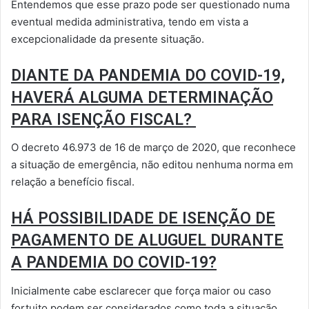
Entendemos que esse prazo pode ser questionado numa
eventual medida administrativa, tendo em vista a
excepcionalidade da presente situação.
DIANTE DA PANDEMIA DO COVID-19,
HAVERÁ ALGUMA DETERMINAÇÃO
PARA ISENÇÃO FISCAL?
O decreto 46.973 de 16 de março de 2020, que reconhece
a situação de emergência, não editou nenhuma norma em
relação a benefício fiscal.
HÁ POSSIBILIDADE DE ISENÇÃO DE
PAGAMENTO DE ALUGUEL DURANTE
A PANDEMIA DO COVID-19?
Inicialmente cabe esclarecer que força maior ou caso
fortuito podem ser considerados como toda a situação