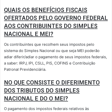
QUAIS OS BENEFÍCIOS FISCAIS
OFERTADOS PELO GOVERNO FEDERAL
AOS CONTRIBUINTES DO SIMPLES
NACIONAL E MEI?
Os contribuintes que recolhem seus impostos pelo
sistema do Simples Nacional ou que seja MEI poderão
adiar diferir/adiar o pagamento de seus impostos federais,
a saber: IRPJ, IPI, CSLL, PIS, COFINS e Contribuição
Patronal Previdenciária.
NO QUE CONSISTE O DIFERIMENTO
DOS TRIBUTOS DO SIMPLES
NACIONAL E DO O MEI?
O pagamento dos impostos federais relativos às