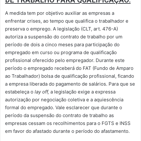
DE TRABALHO PARA QUALIFICAÇÃO:
A medida tem por objetivo auxiliar as empresas a
enfrentar crises, ao tempo que qualifica o trabalhador e
preserva o emprego. A legislação (CLT, art. 476-A)
autoriza a suspensão do contrato de trabalho por um
período de dois a cinco meses para participação do
empregado em curso ou programa de qualificação
profissional oferecido pelo empregador. Durante este
período o empregado receberá do FAT (Fundo de Amparo
ao Trabalhador) bolsa de qualificação profissional, ficando
a empresa liberada do pagamento de salários. Para que se
estabeleça o
lay off,
a legislação exige a expressa
autorização por negociação coletiva e a aquiescência
formal do empregado. Vale esclarecer que durante o
período da suspensão do contrato de trabalho as
empresas cessam os recolhimentos para o FGTS e INSS
em favor do afastado durante o período do afastamento.