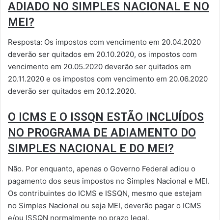
ADIADO NO SIMPLES NACIONAL E NO
MEI?
Resposta: Os impostos com vencimento em 20.04.2020
deverão ser quitados em 20.10.2020, os impostos com
vencimento em 20.05.2020 deverão ser quitados em
20.11.2020 e os impostos com vencimento em 20.06.2020
deverão ser quitados em 20.12.2020.
O ICMS E O ISSQN ESTÃO INCLUÍDOS
NO PROGRAMA DE ADIAMENTO DO
SIMPLES NACIONAL E DO MEI?
Não. Por enquanto, apenas o Governo Federal adiou o
pagamento dos seus impostos no Simples Nacional e MEI.
Os contribuintes do ICMS e ISSQN, mesmo que estejam
no Simples Nacional ou seja MEI, deverão pagar o ICMS
e/ou ISSQN normalmente no prazo legal.