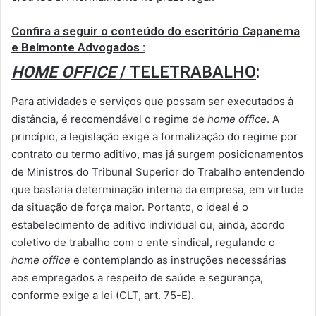
Confira a seguir o conteúdo do escritório Capanema
e Belmonte Advogados :
HOME OFFICE
/ TELETRABALHO
:
Para atividades e serviços que possam ser executados à
distância, é recomendável o regime de
home office
. A
princípio, a legislação exige a formalização do regime por
contrato ou termo aditivo, mas já surgem posicionamentos
de Ministros do Tribunal Superior do Trabalho entendendo
que bastaria determinação interna da empresa, em virtude
da situação de força maior. Portanto, o ideal é o
estabelecimento de aditivo individual ou, ainda, acordo
coletivo de trabalho com o ente sindical, regulando o
home office
e contemplando as instruções necessárias
aos empregados a respeito de saúde e segurança,
conforme exige a lei (CLT, art. 75-E).