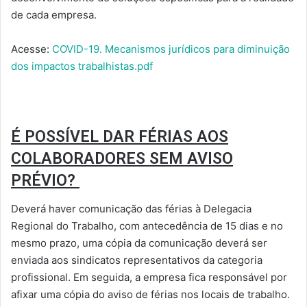
de cada empresa.
Acesse:
COVID-19. Mecanismos jurídicos para diminuição
dos impactos trabalhistas.pdf
É POSSÍVEL DAR FÉRIAS AOS
COLABORADORES SEM AVISO
PRÉVIO?
Deverá haver comunicação das férias à Delegacia
Regional do Trabalho, com antecedência de 15 dias e no
mesmo prazo, uma cópia da comunicação deverá ser
enviada aos sindicatos representativos da categoria
profissional. Em seguida, a empresa fica responsável por
afixar uma cópia do aviso de férias nos locais de trabalho.