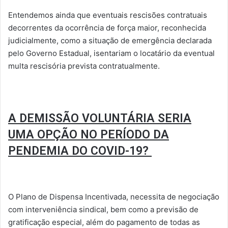
Entendemos ainda que eventuais rescisões contratuais
decorrentes da ocorrência de força maior, reconhecida
judicialmente, como a situação de emergência declarada
pelo Governo Estadual, isentariam o locatário da eventual
multa rescisória prevista contratualmente.
A DEMISSÃO VOLUNTÁRIA SERIA
UMA OPÇÃO NO PERÍODO DA
PENDEMIA DO COVID-19?
O Plano de Dispensa Incentivada, necessita de negociação
com interveniência sindical, bem como a previsão de
gratificação especial, além do pagamento de todas as