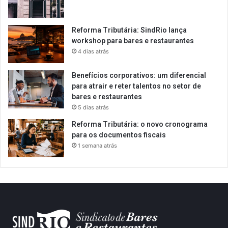
Reforma Tributária: SindRio lança
workshop para bares e restaurantes
4 dias atrás
Benefícios corporativos: um diferencial
para atrair e reter talentos no setor de
bares e restaurantes
5 dias atrás
Reforma Tributária: o novo cronograma
para os documentos fiscais
1 semana atrás