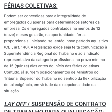
FÉRIAS COLETIVAS:
Podem ser concedidas para a integralidade de
empregados ou apenas para determinados setores da
empresa. Os empregados contratados há menos de 12
(doze) meses gozarão, na oportunidade, férias
proporcionais, iniciando-se, então, novo período aquisitivo
(CLT, art. 140). A legislação exige seja feita comunicação à
Superintendência Regional do Trabalho e ao sindicato
representativo da categoria profissional no prazo mínimo
de 15 (quinze) dias antes do início das férias coletivas.
Contudo, já surgem posicionamentos de Ministros do
Tribunal Superior do Trabalho no sentido da flexibilização
de tal exigência, em virtude da excepcionalidade da
situação.
LAY OFF
/ SUSPENSÃO DE CONTRATO