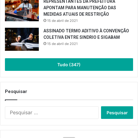
REPRESENTANTES DA PREFEITURA
APONTAM PARA MANUTENÇÃO DAS
MEDIDAS ATUAIS DE RESTRIÇÃO
15 de abril de 2021
ASSINADO TERMO ADITIVO À CONVENÇÃO
COLETIVA ENTRE SINDRIO E SIGABAM
15 de abril de 2021
Tudo (347)
Pesquisar
Pesquisar
por: