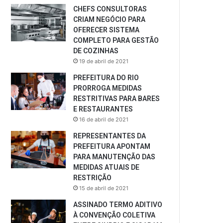
CHEFS CONSULTORAS
CRIAM NEGÓCIO PARA
OFERECER SISTEMA
COMPLETO PARA GESTÃO
DE COZINHAS
19 de abril de 2021
PREFEITURA DO RIO
PRORROGA MEDIDAS
RESTRITIVAS PARA BARES
E RESTAURANTES
16 de abril de 2021
REPRESENTANTES DA
PREFEITURA APONTAM
PARA MANUTENÇÃO DAS
MEDIDAS ATUAIS DE
RESTRIÇÃO
15 de abril de 2021
ASSINADO TERMO ADITIVO
À CONVENÇÃO COLETIVA