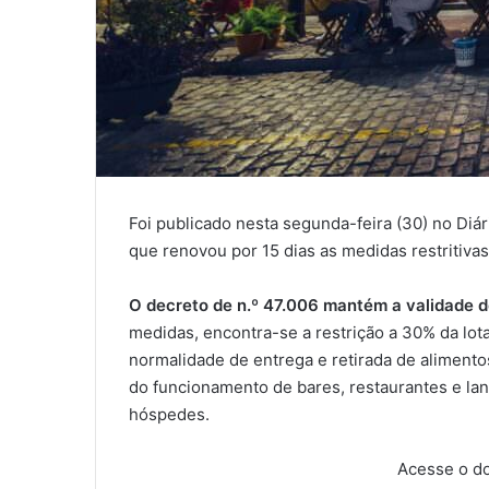
Foi publicado nesta segunda-feira (30) no Diár
que renovou por 15 dias as medidas restritivas
O decreto de n.º 47.006 mantém a validade d
medidas, encontra-se a restrição a 30% da lot
normalidade de entrega e retirada de alimento
do funcionamento de bares, restaurantes e lan
hóspedes.
Acesse o do