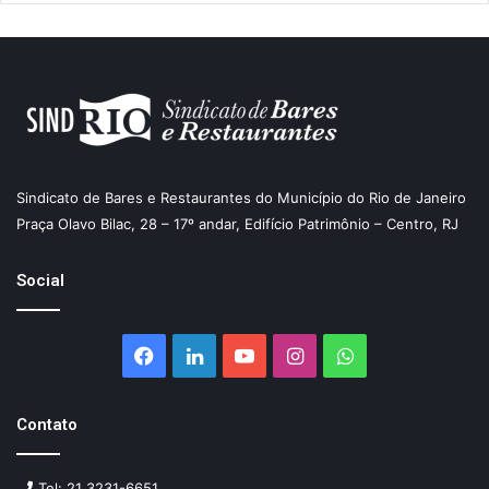
Sindicato de Bares e Restaurantes do Município do Rio de Janeiro
Praça Olavo Bilac, 28 – 17º andar, Edifício Patrimônio – Centro, RJ
Social
Facebook
Linkedin
YouTube
Instagram
WhatsApp
Contato
Tel: 21 3231-6651