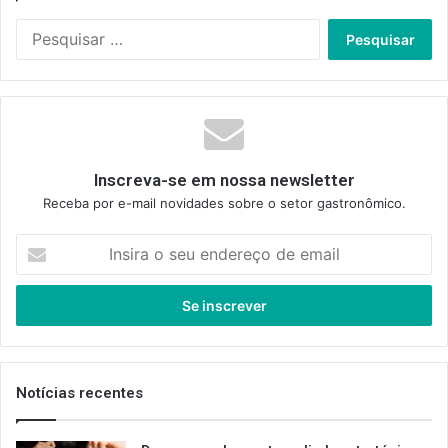
Pesquisar
por:
Inscreva-se em nossa newsletter
Receba por e-mail novidades sobre o setor gastronômico.
Insira
o
seu
endereço
de
email
Notícias recentes