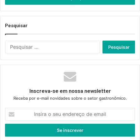
Pesquisar
Pesquisar
por:
Inscreva-se em nossa newsletter
Receba por e-mail novidades sobre o setor gastronômico.
Insira
o
seu
endereço
de