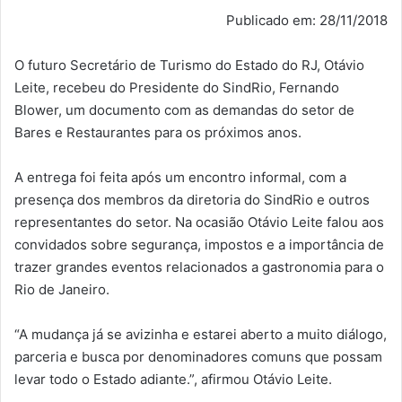
Publicado em: 28/11/2018
O futuro Secretário de Turismo do Estado do RJ, Otávio
Leite, recebeu do Presidente do SindRio, Fernando
Blower, um documento com as demandas do setor de
Bares e Restaurantes para os próximos anos.
A entrega foi feita após um encontro informal, com a
presença dos membros da diretoria do SindRio e outros
representantes do setor. Na ocasião Otávio Leite falou aos
convidados sobre segurança, impostos e a importância de
trazer grandes eventos relacionados a gastronomia para o
Rio de Janeiro.
“A mudança já se avizinha e estarei aberto a muito diálogo,
parceria e busca por denominadores comuns que possam
levar todo o Estado adiante.”, afirmou Otávio Leite.