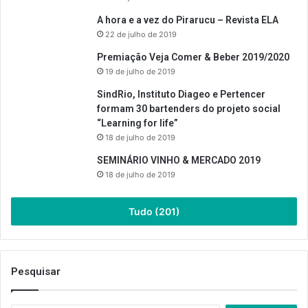
A hora e a vez do Pirarucu – Revista ELA
22 de julho de 2019
Premiação Veja Comer & Beber 2019/2020
19 de julho de 2019
SindRio, Instituto Diageo e Pertencer
formam 30 bartenders do projeto social
“Learning for life”
18 de julho de 2019
SEMINÁRIO VINHO & MERCADO 2019
18 de julho de 2019
Tudo (201)
Pesquisar