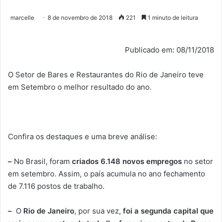
marcelle
8 de novembro de 2018
221
1 minuto de leitura
Publicado em: 08/11/2018
O Setor de Bares e Restaurantes do Rio de Janeiro teve
em Setembro o melhor resultado do ano.
Confira os destaques e uma breve análise:
–
No Brasil, foram
criados 6.148 novos empregos
no setor
em setembro. Assim, o país acumula no ano fechamento
de 7.116 postos de trabalho.
–
O
Rio de Janeiro
, por sua vez,
foi a segunda capital que