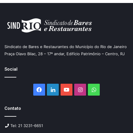
Sindicato de Bares e Restaurantes do Município do Rio de Janeiro
Praça Olavo Bilac, 28 – 17º andar, Edifício Patrimônio – Centro, RJ
Social
Facebook
Linkedin
YouTube
Instagram
WhatsApp
Contato
Tel: 21 3231-6651