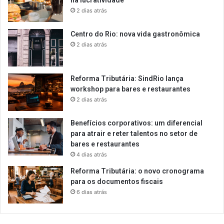
2 dias atrás
Centro do Rio: nova vida gastronômica
2 dias atrás
Reforma Tributária: SindRio lança
workshop para bares e restaurantes
2 dias atrás
Benefícios corporativos: um diferencial
para atrair e reter talentos no setor de
bares e restaurantes
4 dias atrás
Reforma Tributária: o novo cronograma
para os documentos fiscais
6 dias atrás