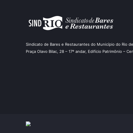
Sindicato de Bares e Restaurantes do Município do Rio de
Praça Olavo Bilac, 28 – 17º andar, Edifício Patrimônio – Ce