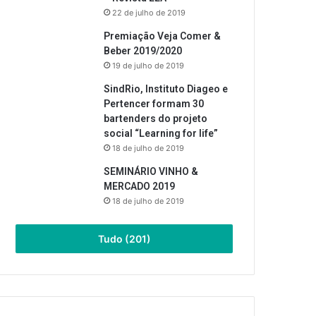
22 de julho de 2019
Premiação Veja Comer &
Beber 2019/2020
19 de julho de 2019
SindRio, Instituto Diageo e
Pertencer formam 30
bartenders do projeto
social “Learning for life”
18 de julho de 2019
SEMINÁRIO VINHO &
MERCADO 2019
18 de julho de 2019
Tudo (201)