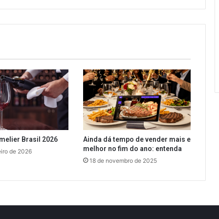
elier Brasil 2026
Ainda dá tempo de vender mais e
melhor no fim do ano: entenda
eiro de 2026
18 de novembro de 2025