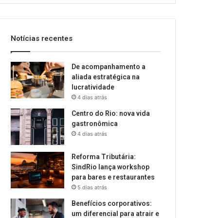
Notícias recentes
De acompanhamento a
aliada estratégica na
lucratividade
4 dias atrás
Centro do Rio: nova vida
gastronômica
4 dias atrás
Reforma Tributária:
SindRio lança workshop
para bares e restaurantes
5 dias atrás
Benefícios corporativos:
um diferencial para atrair e