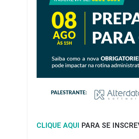
CLIQUE AQUI
PARA SE INSCRE