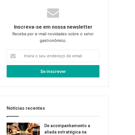
Inscreva-se em nossa newsletter
Receba por e-mail novidades sobre o setor
gastronômico.
Insira
o
seu
endereço
de
email
Notícias recentes
De acompanhamento a
aliada estratégica na