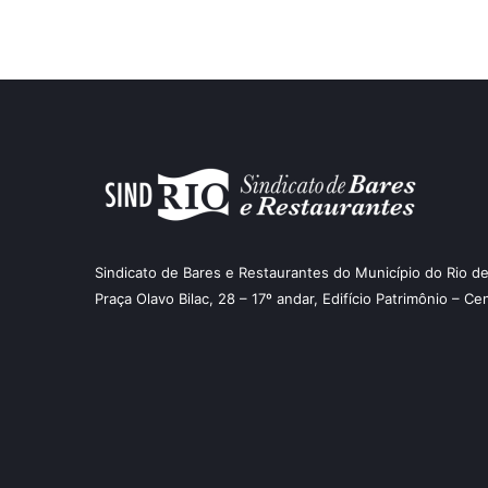
Sindicato de Bares e Restaurantes do Município do Rio de
Praça Olavo Bilac, 28 – 17º andar, Edifício Patrimônio – Ce