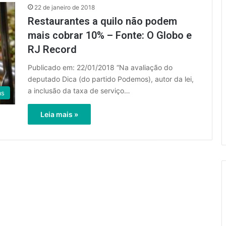
22 de janeiro de 2018
Restaurantes a quilo não podem
mais cobrar 10% – Fonte: O Globo e
RJ Record
Publicado em: 22/01/2018 “Na avaliação do
deputado Dica (do partido Podemos), autor da lei,
a inclusão da taxa de serviço…
as
Leia mais »