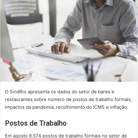
O SindRio apresenta os dados do setor de bares e
restaurantes sobre número de postos de trabalho formais,
impactos da pandemia, recolhimento do ICMS e inflação.
Postos de Trabalho
Em agosto 9.574 postos de trabalho formais no setor de