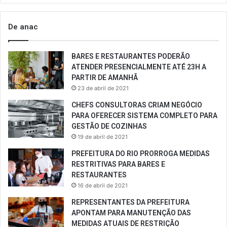
De anac
BARES E RESTAURANTES PODERÃO
ATENDER PRESENCIALMENTE ATÉ 23H A
PARTIR DE AMANHÃ
23 de abril de 2021
CHEFS CONSULTORAS CRIAM NEGÓCIO
PARA OFERECER SISTEMA COMPLETO PARA
GESTÃO DE COZINHAS
19 de abril de 2021
PREFEITURA DO RIO PRORROGA MEDIDAS
RESTRITIVAS PARA BARES E
RESTAURANTES
16 de abril de 2021
REPRESENTANTES DA PREFEITURA
APONTAM PARA MANUTENÇÃO DAS
MEDIDAS ATUAIS DE RESTRIÇÃO