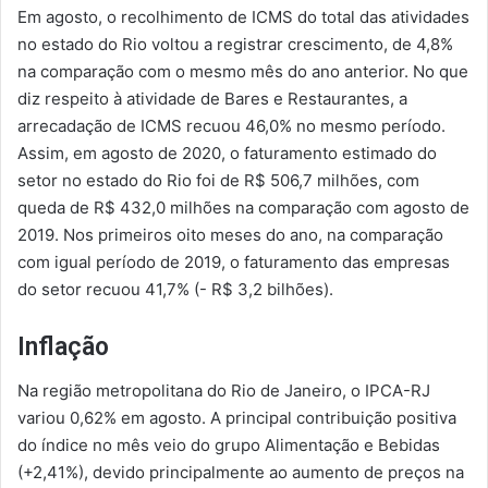
Em agosto, o recolhimento de ICMS do total das atividades
no estado do Rio voltou a registrar crescimento, de 4,8%
na comparação com o mesmo mês do ano anterior. No que
diz respeito à atividade de Bares e Restaurantes, a
arrecadação de ICMS recuou 46,0% no mesmo período.
Assim, em agosto de 2020, o faturamento estimado do
setor no estado do Rio foi de R$ 506,7 milhões, com
queda de R$ 432,0 milhões na comparação com agosto de
2019. Nos primeiros oito meses do ano, na comparação
com igual período de 2019, o faturamento das empresas
do setor recuou 41,7% (- R$ 3,2 bilhões).
Inflação
Na região metropolitana do Rio de Janeiro, o IPCA-RJ
variou 0,62% em agosto. A principal contribuição positiva
do índice no mês veio do grupo Alimentação e Bebidas
(+2,41%), devido principalmente ao aumento de preços na