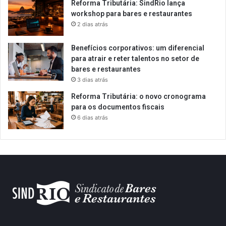
Reforma Tributária: SindRio lança
workshop para bares e restaurantes
2 dias atrás
Benefícios corporativos: um diferencial
para atrair e reter talentos no setor de
bares e restaurantes
3 dias atrás
Reforma Tributária: o novo cronograma
para os documentos fiscais
6 dias atrás