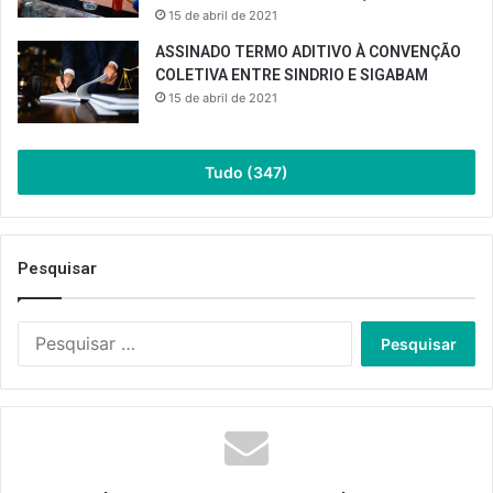
15 de abril de 2021
ASSINADO TERMO ADITIVO À CONVENÇÃO
COLETIVA ENTRE SINDRIO E SIGABAM
15 de abril de 2021
Tudo (347)
Pesquisar
Pesquisar
por: