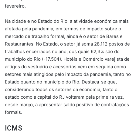
fevereiro.
Na cidade e no Estado do Rio, a atividade econômica mais
afetada pela pandemia, em termos de impacto sobre o
mercado de trabalho formal, ainda é o setor de Bares e
Restaurantes. No Estado, o setor já soma 28.112 postos de
trabalhos encerrados no ano, dos quais 62,3% são do
município do Rio (-17.504). Hotéis e Comércio varejista de
artigos do vestuário e acessórios vêm em seguida como
setores mais atingidos pelo impacto da pandemia, tanto no
Estado quanto no município do Rio. Destaca-se que,
considerando todos os setores da economia, tanto o
estado como a capital do RJ voltaram pela primeira vez,
desde março, a apresentar saldo positivo de contratações
formais.
ICMS