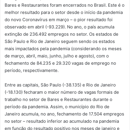
Bares e Restaurantes foram encerrados no Brasil. Este é o
melhor resultado para o setor desde o início da pandemia
do novo Coronavírus em março – o pior resultado foi
observado em abril (-93.229). No ano, o país acumula
extinção de 236.492 empregos no setor. Os estados de
São Paulo e Rio de Janeiro seguem sendo os estados
mais impactados pela pandemia (considerando os meses
de março, abril, maio, junho, julho e agosto), com o
fechamento de 84.235 e 29.320 vagas de emprego no
período, respectivamente.
Entre as capitais, São Paulo (-38.135) e Rio de Janeiro
(-18.130) fecharam o maior número de vagas formais de
trabalho no setor de Bares e Restaurantes durante o
período da pandemia. Assim, o município do Rio de
Janeiro acumula, no ano, fechamento de 17.504 empregos
no setor – resultado inferior ao acumulado na pandemia
em função do resultado positivo nos meses de janeiro e