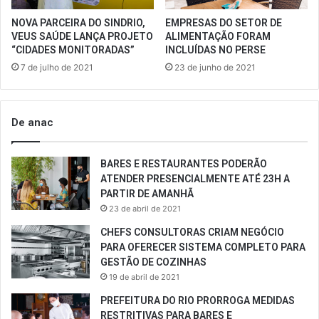
NOVA PARCEIRA DO SINDRIO,
EMPRESAS DO SETOR DE
VEUS SAÚDE LANÇA PROJETO
ALIMENTAÇÃO FORAM
“CIDADES MONITORADAS”
INCLUÍDAS NO PERSE
7 de julho de 2021
23 de junho de 2021
De anac
BARES E RESTAURANTES PODERÃO
ATENDER PRESENCIALMENTE ATÉ 23H A
PARTIR DE AMANHÃ
23 de abril de 2021
CHEFS CONSULTORAS CRIAM NEGÓCIO
PARA OFERECER SISTEMA COMPLETO PARA
GESTÃO DE COZINHAS
19 de abril de 2021
PREFEITURA DO RIO PRORROGA MEDIDAS
RESTRITIVAS PARA BARES E