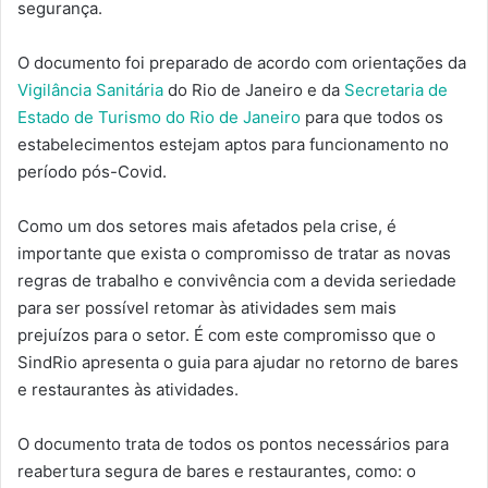
segurança.
O documento foi preparado de acordo com orientações da
Vigilância Sanitária
do Rio de Janeiro e da
Secretaria de
Estado de Turismo do Rio de Janeiro
para que todos os
estabelecimentos estejam aptos para funcionamento no
período pós-Covid.
Como um dos setores mais afetados pela crise, é
importante que exista o compromisso de tratar as novas
regras de trabalho e convivência com a devida seriedade
para ser possível retomar às atividades sem mais
prejuízos para o setor. É com este compromisso que o
SindRio apresenta o guia para ajudar no retorno de bares
e restaurantes às atividades.
O documento trata de todos os pontos necessários para
reabertura segura de bares e restaurantes, como: o