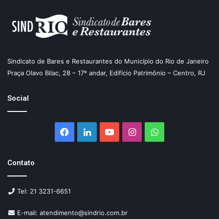
Sindicato de Bares e Restaurantes do Município do Rio de Janeiro
Praça Olavo Bilac, 28 – 17º andar, Edifício Patrimônio – Centro, RJ
Social
Facebook
Linkedin
YouTube
Instagram
WhatsApp
Contato
Tel: 21 3231-6651
E-mail: atendimento@sindrio.com.br