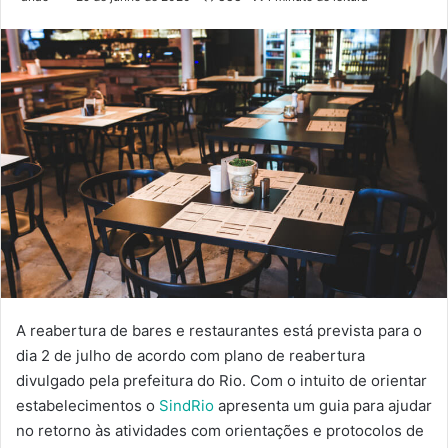
A reabertura de bares e restaurantes está prevista para o
dia 2 de julho de acordo com plano de reabertura
divulgado pela prefeitura do Rio. Com o intuito de orientar
estabelecimentos o
SindRio
apresenta um guia para ajudar
no retorno às atividades com orientações e protocolos de