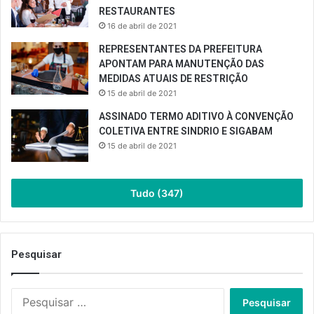
RESTAURANTES
16 de abril de 2021
REPRESENTANTES DA PREFEITURA
APONTAM PARA MANUTENÇÃO DAS
MEDIDAS ATUAIS DE RESTRIÇÃO
15 de abril de 2021
ASSINADO TERMO ADITIVO À CONVENÇÃO
COLETIVA ENTRE SINDRIO E SIGABAM
15 de abril de 2021
Tudo (347)
Pesquisar
Pesquisar
por: