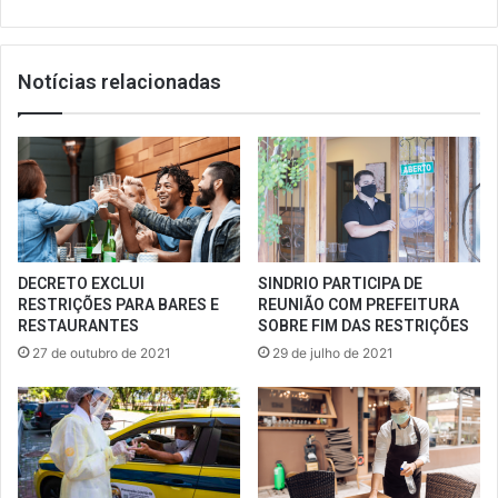
RESTAURANTES
Notícias relacionadas
DECRETO EXCLUI
SINDRIO PARTICIPA DE
RESTRIÇÕES PARA BARES E
REUNIÃO COM PREFEITURA
RESTAURANTES
SOBRE FIM DAS RESTRIÇÕES
27 de outubro de 2021
29 de julho de 2021