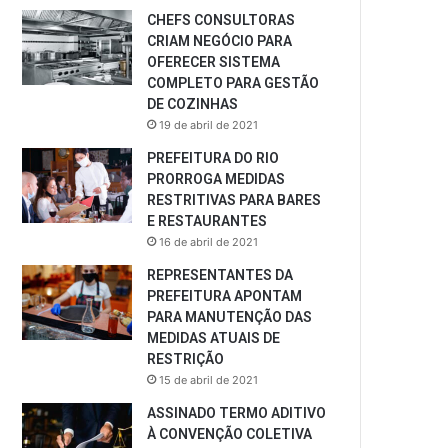
CHEFS CONSULTORAS
CRIAM NEGÓCIO PARA
OFERECER SISTEMA
COMPLETO PARA GESTÃO
DE COZINHAS
19 de abril de 2021
PREFEITURA DO RIO
PRORROGA MEDIDAS
RESTRITIVAS PARA BARES
E RESTAURANTES
16 de abril de 2021
REPRESENTANTES DA
PREFEITURA APONTAM
PARA MANUTENÇÃO DAS
MEDIDAS ATUAIS DE
RESTRIÇÃO
15 de abril de 2021
ASSINADO TERMO ADITIVO
À CONVENÇÃO COLETIVA