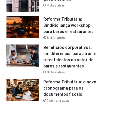
4 dias atrás
Reforma Tributária:
SindRio lança workshop
para bares e restaurantes
5 dias atrás
Benefícios corporativos:
um diferencial para atrair e
reter talentos no setor de
bares e restaurantes
6 dias atrás
Reforma Tributária: o novo
cronograma para os
documentos fiscais
1 semana atrás