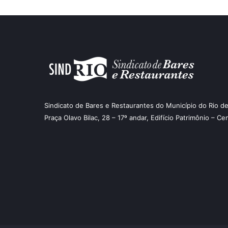
Sindicato de Bares e Restaurantes do Município do Rio de
Praça Olavo Bilac, 28 – 17º andar, Edifício Patrimônio – Ce