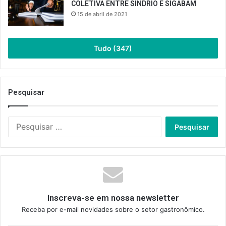
COLETIVA ENTRE SINDRIO E SIGABAM
15 de abril de 2021
Tudo (347)
Pesquisar
Pesquisar
por:
Inscreva-se em nossa newsletter
Receba por e-mail novidades sobre o setor gastronômico.