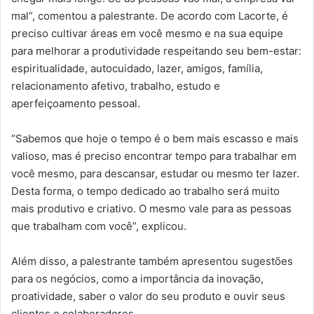
mal”, comentou a palestrante. De acordo com Lacorte, é
preciso cultivar áreas em você mesmo e na sua equipe
para melhorar a produtividade respeitando seu bem-estar:
espiritualidade, autocuidado, lazer, amigos, família,
relacionamento afetivo, trabalho, estudo e
aperfeiçoamento pessoal.
“Sabemos que hoje o tempo é o bem mais escasso e mais
valioso, mas é preciso encontrar tempo para trabalhar em
você mesmo, para descansar, estudar ou mesmo ter lazer.
Desta forma, o tempo dedicado ao trabalho será muito
mais produtivo e criativo. O mesmo vale para as pessoas
que trabalham com você”, explicou.
Além disso, a palestrante também apresentou sugestões
para os negócios, como a importância da inovação,
proatividade, saber o valor do seu produto e ouvir seus
clientes e colaboradores.