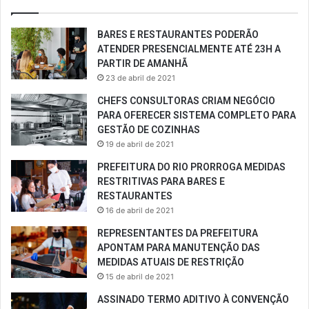
BARES E RESTAURANTES PODERÃO
ATENDER PRESENCIALMENTE ATÉ 23H A
PARTIR DE AMANHÃ
23 de abril de 2021
CHEFS CONSULTORAS CRIAM NEGÓCIO
PARA OFERECER SISTEMA COMPLETO PARA
GESTÃO DE COZINHAS
19 de abril de 2021
PREFEITURA DO RIO PRORROGA MEDIDAS
RESTRITIVAS PARA BARES E
RESTAURANTES
16 de abril de 2021
REPRESENTANTES DA PREFEITURA
APONTAM PARA MANUTENÇÃO DAS
MEDIDAS ATUAIS DE RESTRIÇÃO
15 de abril de 2021
ASSINADO TERMO ADITIVO À CONVENÇÃO