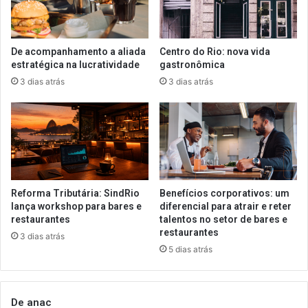
De acompanhamento a aliada
Centro do Rio: nova vida
estratégica na lucratividade
gastronômica
3 dias atrás
3 dias atrás
Reforma Tributária: SindRio
Benefícios corporativos: um
lança workshop para bares e
diferencial para atrair e reter
restaurantes
talentos no setor de bares e
restaurantes
3 dias atrás
5 dias atrás
De anac