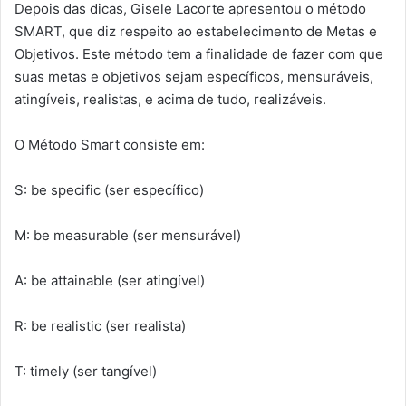
Depois das dicas, Gisele Lacorte apresentou o método
SMART, que diz respeito ao estabelecimento de Metas e
Objetivos. Este método tem a finalidade de fazer com que
suas metas e objetivos sejam específicos, mensuráveis,
atingíveis, realistas, e acima de tudo, realizáveis.
O Método Smart consiste em:
S: be specific (ser específico)
M: be measurable (ser mensurável)
A: be attainable (ser atingível)
R: be realistic (ser realista)
T: timely (ser tangível)