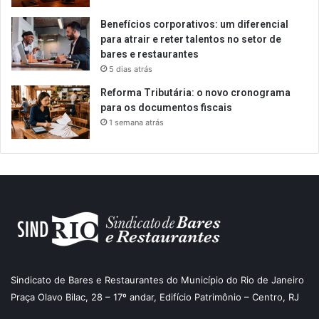
Benefícios corporativos: um diferencial
para atrair e reter talentos no setor de
bares e restaurantes
5 dias atrás
Reforma Tributária: o novo cronograma
para os documentos fiscais
1 semana atrás
Sindicato de Bares e Restaurantes do Município do Rio de Janeiro
Praça Olavo Bilac, 28 – 17º andar, Edifício Patrimônio – Centro, RJ