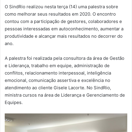
O SindRio realizou nesta terça (14) uma palestra sobre
como melhorar seus resultados em 2020. O encontro
contou com a participação de gestores, colaboradores e
pessoas interessadas em autoconhecimento, aumentar a
produtividade e alcançar mais resultados no decorrer do
ano.
A palestra foi realizada pela consultora da área de Gestão
e Liderança, trabalho em equipe, administração de
conflitos, relacionamento interpessoal, inteligência
emocional, comunicação assertiva e excelência no
atendimento ao cliente Gisele Lacorte. No SindRio,
ministra cursos na área de Liderança e Gerenciamento de
Equipes.