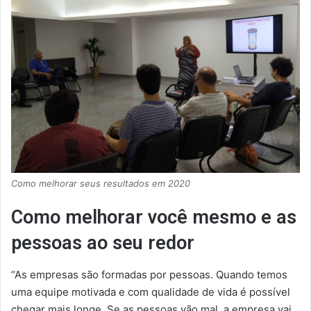
Como melhorar seus resultados em 2020
Como melhorar você mesmo e as
pessoas ao seu redor
“As empresas são formadas por pessoas. Quando temos
uma equipe motivada e com qualidade de vida é possível
chegar mais longe. Se as pessoas vão mal, a empresa vai