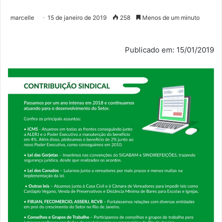
marcelle
15 de janeiro de 2019
258
Menos de um minuto
Publicado em: 15/01/2019