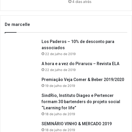
4 dias atrás
De marcelle
Los Paderos – 10% de desconto para
associados
22 de julho de 2019
A hora e a vez do Pirarucu – Revista ELA
22 de julho de 2019
Premiação Veja Comer & Beber 2019/2020
19 de julho de 2019
SindRio, Instituto Diageo e Pertencer
formam 30 bartenders do projeto social
“Learning for life”
18 de julho de 2019
SEMINÁRIO VINHO & MERCADO 2019
18 de julho de 2019