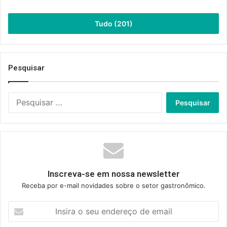
Tudo (201)
Pesquisar
Pesquisar
por:
Inscreva-se em nossa newsletter
Receba por e-mail novidades sobre o setor gastronômico.
Insira
o