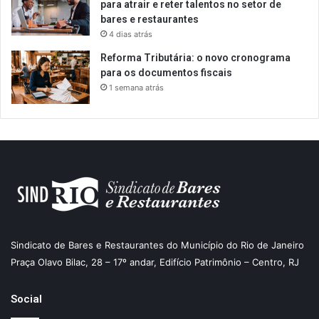
para atrair e reter talentos no setor de
bares e restaurantes
4 dias atrás
Reforma Tributária: o novo cronograma
para os documentos fiscais
1 semana atrás
Sindicato de Bares e Restaurantes do Município do Rio de Janeiro
Praça Olavo Bilac, 28 – 17º andar, Edifício Patrimônio – Centro, RJ
Social