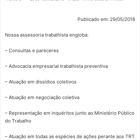
Publicado em: 29/05/2018
Nossa assessoria trabalhista engloba:
– Consultas e pareceres
– Advocacia empresarial trabalhista preventiva
– Atuação em dissídios coletivos
– Atuação em negociação coletiva
– Representação em inquéritos junto ao Ministério Público
do Trabalho
– Atuação em todas as espécies de ações perante aos TRT