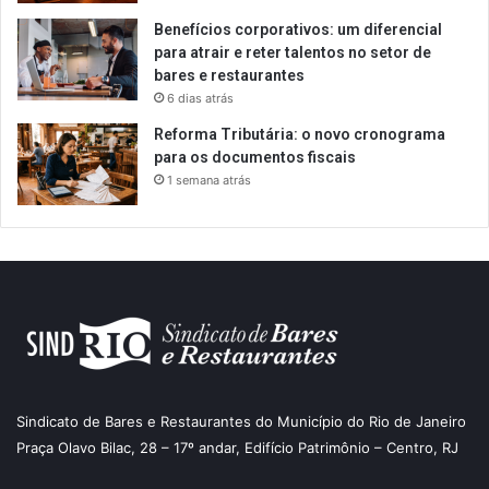
Benefícios corporativos: um diferencial
para atrair e reter talentos no setor de
bares e restaurantes
6 dias atrás
Reforma Tributária: o novo cronograma
para os documentos fiscais
1 semana atrás
Sindicato de Bares e Restaurantes do Município do Rio de Janeiro
Praça Olavo Bilac, 28 – 17º andar, Edifício Patrimônio – Centro, RJ