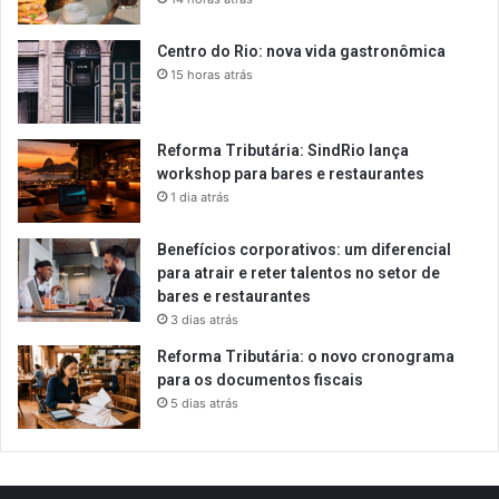
Centro do Rio: nova vida gastronômica
15 horas atrás
Reforma Tributária: SindRio lança
workshop para bares e restaurantes
1 dia atrás
Benefícios corporativos: um diferencial
para atrair e reter talentos no setor de
bares e restaurantes
3 dias atrás
Reforma Tributária: o novo cronograma
para os documentos fiscais
5 dias atrás