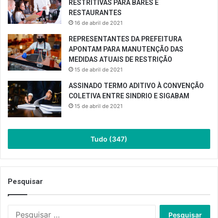
RESTRITIVAS PARA BARES E
RESTAURANTES
16 de abril de 2021
REPRESENTANTES DA PREFEITURA
APONTAM PARA MANUTENÇÃO DAS
MEDIDAS ATUAIS DE RESTRIÇÃO
15 de abril de 2021
ASSINADO TERMO ADITIVO À CONVENÇÃO
COLETIVA ENTRE SINDRIO E SIGABAM
15 de abril de 2021
Tudo (347)
Pesquisar
Pesquisar