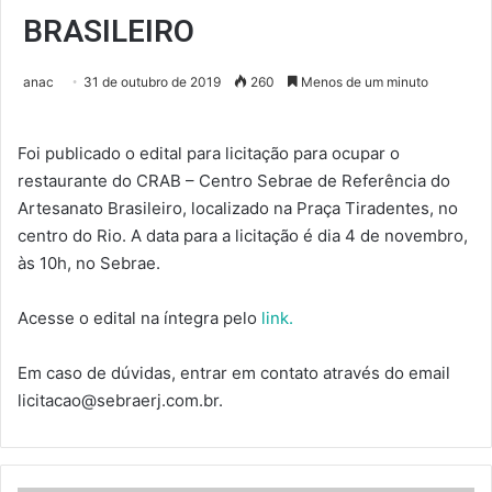
BRASILEIRO
anac
31 de outubro de 2019
260
Menos de um minuto
Foi publicado o edital para licitação para ocupar o
restaurante do CRAB – Centro Sebrae de Referência do
Artesanato Brasileiro, localizado na Praça Tiradentes, no
centro do Rio. A data para a licitação é dia 4 de novembro,
às 10h, no Sebrae.
Acesse o edital na íntegra pelo
link.
Em caso de dúvidas, entrar em contato através do email
licitacao@sebraerj.com.br.