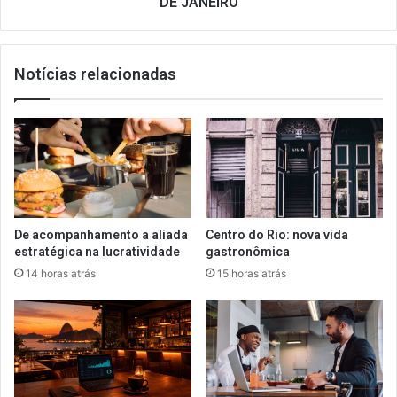
DE JANEIRO
Notícias relacionadas
De acompanhamento a aliada
Centro do Rio: nova vida
estratégica na lucratividade
gastronômica
14 horas atrás
15 horas atrás